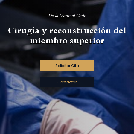
De la Mano al Codo
Cirugía y reconstrucción del
miembro superior
Solicitar Cita
Contactar