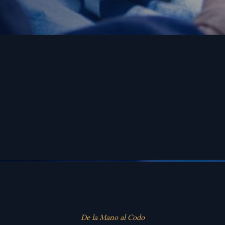
De la Mano al Codo