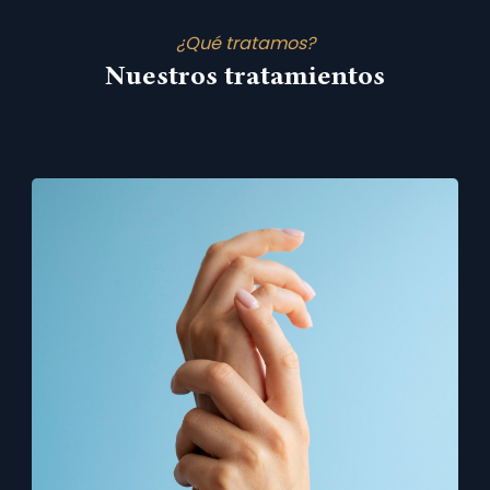
¿Qué tratamos?
Nuestros tratamientos