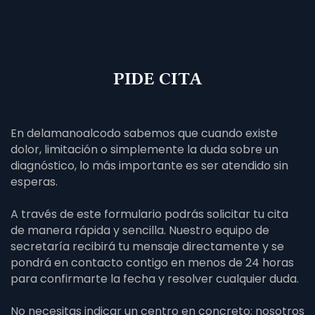
PIDE CITA
En delamanoalcodo sabemos que cuando existe
dolor, limitación o simplemente la duda sobre un
diagnóstico, lo más importante es ser atendido sin
esperas.
A través de este formulario podrás solicitar tu cita
de manera rápida y sencilla. Nuestro equipo de
secretaría recibirá tu mensaje directamente y se
pondrá en contacto contigo en menos de 24 horas
para confirmarte la fecha y resolver cualquier duda.
No necesitas indicar un centro en concreto: nosotros