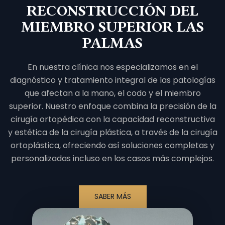
RECONSTRUCCIÓN DEL
MIEMBRO SUPERIOR LAS
PALMAS
En nuestra clínica nos especializamos en el
diagnóstico y tratamiento integral de las patologías
que afectan a la mano, el codo y el miembro
superior. Nuestro enfoque combina la precisión de la
cirugía ortopédica con la capacidad reconstructiva
y estética de la cirugía plástica, a través de la cirugía
ortoplástica, ofreciendo así soluciones completas y
personalizadas incluso en los casos más complejos.
SABER MÁS